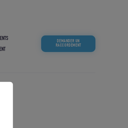
ENTS
DEMANDER UN
RACCORDEMENT
ENT