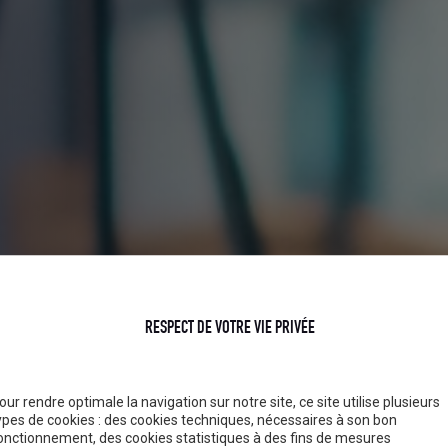
RESPECT DE VOTRE VIE PRIVÉE
our rendre optimale la navigation sur notre site, ce site utilise plusieurs
ypes de cookies : des cookies techniques, nécessaires à son bon
onctionnement, des cookies statistiques à des fins de mesures